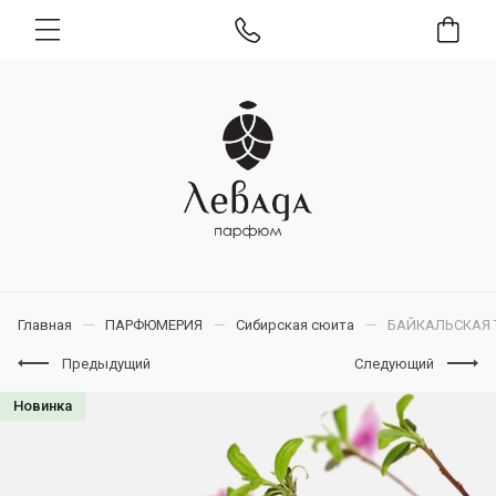
Главная
ПАРФЮМЕРИЯ
Сибирская сюита
БАЙКАЛЬСКАЯ 
Предыдущий
Следующий
Новинка