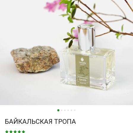
БАЙКАЛЬСКАЯ ТРОПА