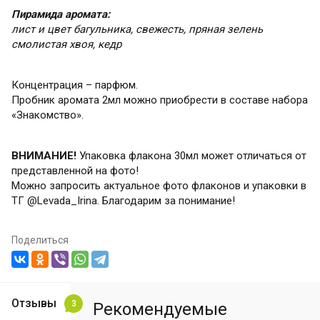
Пирамида аромата:
лист и цвет багульника, свежесть, пряная зелень
смолистая хвоя, кедр
Концентрация – парфюм.
Пробник аромата 2мл можно приобрести в составе набора
«Знакомство».
ВНИМАНИЕ!
Упаковка флакона 30мл может отличаться от
представленной на фото!
Можно запросить актуальное фото флаконов и упаковки в
ТГ @Levada_Irina. Благодарим за понимание!
Поделиться
Отзывы
3
Рекомендуемые