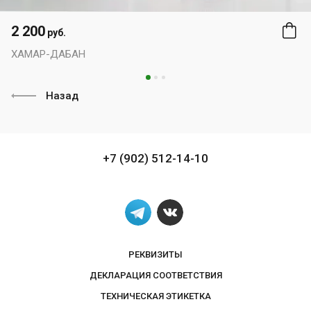
2 200
руб.
ХАМАР-ДАБАН
Назад
+7 (902) 512-14-10
РЕКВИЗИТЫ
ДЕКЛАРАЦИЯ СООТВЕТСТВИЯ
ТЕХНИЧЕСКАЯ ЭТИКЕТКА